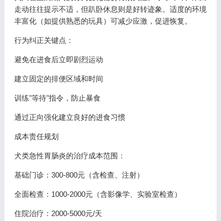
走动往往提示不适，但趴卧休息则是好转迹象。适度的环境
丰富化（如提供熟悉的玩具）可减少应激，促进恢复。
行为纠正关键点：
避免在进食后立即剧烈运动
建立固定的排便区域和时间
训练"等待"指令，防止暴食
通过正向强化建立良好的进食习惯
成本责任规划
犬类急性胃肠炎的治疗成本范围：
基础门诊：300-800元（含检查、注射）
全面检查：1000-2000元（含影像学、实验室检查）
住院治疗：2000-5000元/天