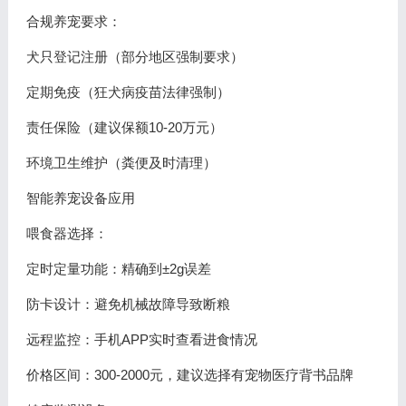
合规养宠要求：
犬只登记注册（部分地区强制要求）
定期免疫（狂犬病疫苗法律强制）
责任保险（建议保额10-20万元）
环境卫生维护（粪便及时清理）
智能养宠设备应用
喂食器选择：
定时定量功能：精确到±2g误差
防卡设计：避免机械故障导致断粮
远程监控：手机APP实时查看进食情况
价格区间：300-2000元，建议选择有宠物医疗背书品牌