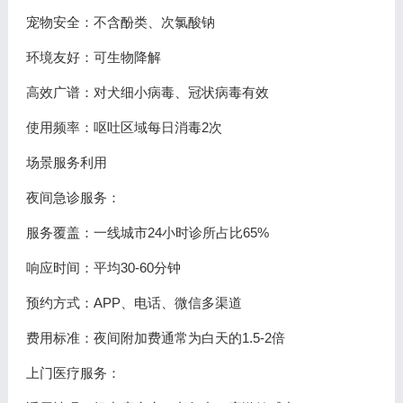
宠物安全：不含酚类、次氯酸钠
环境友好：可生物降解
高效广谱：对犬细小病毒、冠状病毒有效
使用频率：呕吐区域每日消毒2次
场景服务利用
夜间急诊服务：
服务覆盖：一线城市24小时诊所占比65%
响应时间：平均30-60分钟
预约方式：APP、电话、微信多渠道
费用标准：夜间附加费通常为白天的1.5-2倍
上门医疗服务：