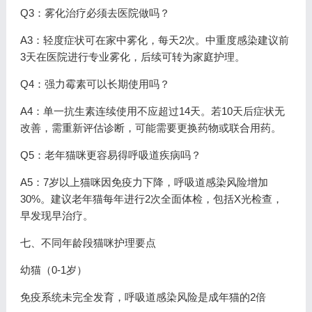
Q3：雾化治疗必须去医院做吗？
A3：轻度症状可在家中雾化，每天2次。中重度感染建议前
3天在医院进行专业雾化，后续可转为家庭护理。
Q4：强力霉素可以长期使用吗？
A4：单一抗生素连续使用不应超过14天。若10天后症状无
改善，需重新评估诊断，可能需要更换药物或联合用药。
Q5：老年猫咪更容易得呼吸道疾病吗？
A5：7岁以上猫咪因免疫力下降，呼吸道感染风险增加
30%。建议老年猫每年进行2次全面体检，包括X光检查，
早发现早治疗。
七、不同年龄段猫咪护理要点
幼猫（0-1岁）
免疫系统未完全发育，呼吸道感染风险是成年猫的2倍