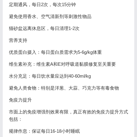
定期通风，每日2次，每次15分钟
避免使用香水、空气清新剂等刺激性物品
猫砂盆远离休息区，每日清理1-2次
营养支持
优质蛋白摄入：每日蛋白质需求为5-6g/kg体重
维生素补充：维生素A和E对呼吸道黏膜修复至关重要
水分充足：每日饮水量应达到40-60ml/kg
避免人类食物：特别是洋葱、大蒜、巧克力等有毒食物
免疫力提升
市面上的免疫增强剂效果有限，真正有效的免疫力提升方式
包括：
规律作息：保证每日16-18小时睡眠